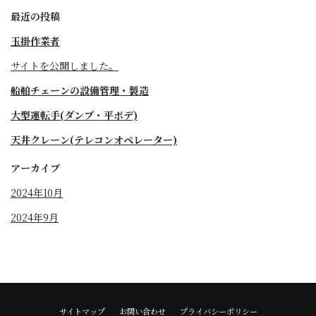
最近の投稿
玉掛作業者
サイトを公開しました。
船舶チェーンの設備管理・製造
大型運転手(ダンプ・平ボデ)
天井クレーン(テレコンオペレーター)
アーカイブ
2024年10月
2024年9月
サイトマップ
お問い合わせ
プライバシーポリシー